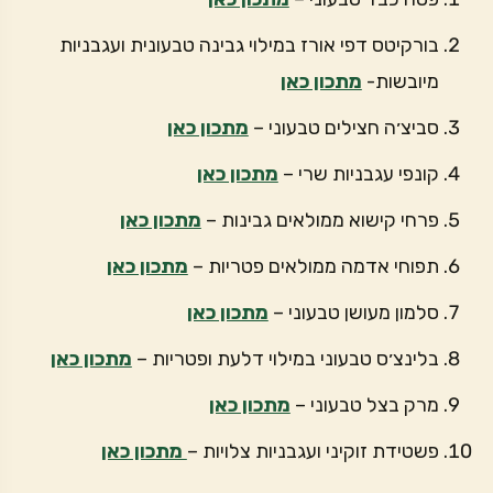
בורקיטס דפי אורז במילוי גבינה טבעונית ועגבניות
מיובשות-
מתכון כאן
סביצ׳ה חצילים טבעוני –
מתכון כאן
קונפי עגבניות שרי –
מתכון כאן
פרחי קישוא ממולאים גבינות –
מתכון כאן
תפוחי אדמה ממולאים פטריות –
מתכון כאן
סלמון מעושן טבעוני –
מתכון כאן
בלינצ׳ס טבעוני במילוי דלעת ופטריות –
מתכון כאן
מרק בצל טבעוני –
מתכון כאן
פשטידת זוקיני ועגבניות צלויות –
מתכון כאן