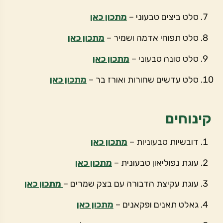
סלט ביצים טבעוני –
מתכון כאן
סלט תפוחי אדמה ושמיר –
מתכון כאן
סלט טונה טבעוני –
מתכון כאן
סלט עדשים שחורות ואורז בר –
מתכון כאן
קינוחים
דובשיות טבעוניות –
מתכון כאן
עוגת נפוליאון טבעונית –
מתכון כאן
עוגת עקיצת הדבורה עם בצק שמרים –
מתכון כאן
גאלט תאנים ופקאנים –
מתכון כאן