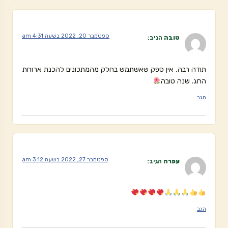
ספטמבר 20, 2022 בשעה 4:31 am
טובה
הגיב:
תודה רבה, אין ספק שאשתמש בחלק מהמתכונים להכנת ארוחת
החג. שנה טובה
הגב
ספטמבר 27, 2022 בשעה 3:12 am
עפרה
הגיב:
הגב