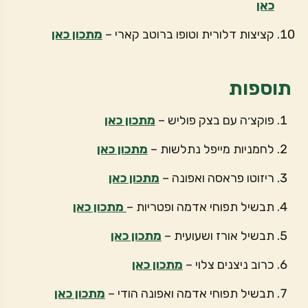
כאן
קציצות דלורית וטופו ברוטב קארי –
מתכון כאן
תוספות
פוקצ׳ה עם בצק פוליש –
מתכון כאן
לחמניות מייפל נתלשות –
מתכון כאן
ריזוטו פראסה ואפונה –
מתכון כאן
תבשיל תפוחי אדמה ופטריות –
מתכון כאן
תבשיל אורז ושעועית –
מתכון כאן
כרוב ניצנים צלוי –
מתכון כאן
תבשיל תפוחי אדמה ואפונה הודי –
מתכון כאן