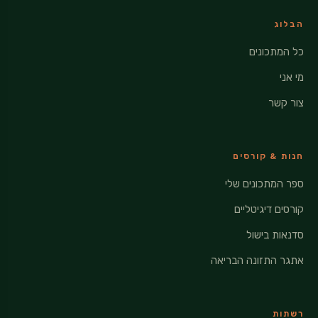
הבלוג
כל המתכונים
מי אני
צור קשר
חנות & קורסים
ספר המתכונים שלי
קורסים דיגיטליים
סדנאות בישול
אתגר התזונה הבריאה
רשתות