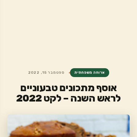
ארוחה משפחתית
ספטמבר 15, 2022
אוסף מתכונים טבעוניים
לראש השנה – לקט 2022