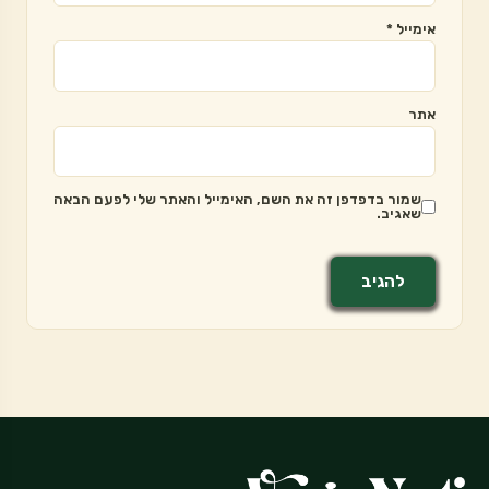
אימייל
*
אתר
שמור בדפדפן זה את השם, האימייל והאתר שלי לפעם הבאה
שאגיב.