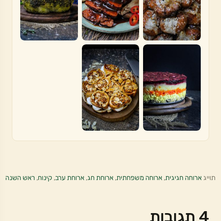
תוייג
ארוחה חגיגית
,
ארוחה משפחתית
,
ארוחת חג
,
ארוחת ערב
,
קינוח
,
ראש השנה
4 תגובות