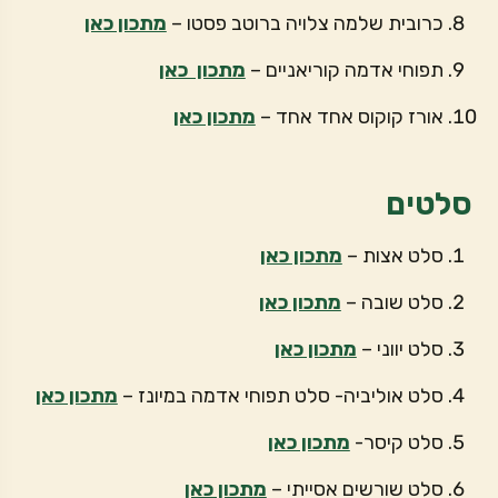
כרובית שלמה צלויה ברוטב פסטו –
מתכון כאן
תפוחי אדמה קוריאניים –
מתכון כאן
אורז קוקוס אחד אחד –
מתכון כאן
סלטים
סלט אצות –
מתכון כאן
סלט שובה –
מתכון כאן
סלט יווני –
מתכון כאן
סלט אוליביה- סלט תפוחי אדמה במיונז –
מתכון כאן
סלט קיסר-
מתכון כאן
סלט שורשים אסייתי –
מתכון כאן