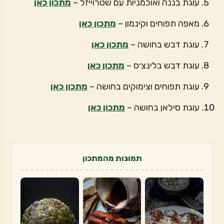
עוגת בננה ואוכמניות עם שטרוייזל –
מתכון כאן
מאפה תפוחים וקינמון –
מתכון כאן
עוגת דבש בחושה –
מתכון כאן
עוגת דבש בלינצ׳ס –
מתכון כאן
עוגת תפוחים וצימוקים בחושה –
מתכון כאן
עוגת סילאן בחושה –
מתכון כאן
תמונות מהמתכון