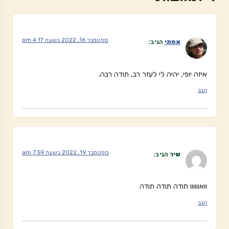
ספטמבר 16, 2022 בשעה 4:17 pm
אסתי
הגיב:
איזה יופי, יהיה לי לעזר רב, תודה רבה.
הגב
ספטמבר 19, 2022 בשעה 7:59 am
שיר
הגיב:
וואוווווו תודה תודה תודה
הגב