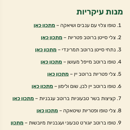
מנות עיקריות
טופו צלוי עם ענבים ושיאקה –
מתכון כאן
צלי סייטן ברוטב פטריות –
מתכון כאן
נתחי סייטן ברוטב תמרינדי –
מתכון כאן
טופו ברוטב מייפל מעושן –
מתכון כאן
צלי פטריות ברוטב יין –
מתכון כאן
טופו ברוטב יין לבן, שום ולימון –
מתכון כאן
קציצות בשר טבעוניות ברוטב עגבניות –
מתכון כאן
צלי טופו ופטריות שיטאקה –
מתכון כאן
טופו ברוטב יוגורט טבעוני ועגבניות מיובשות –
מתכון