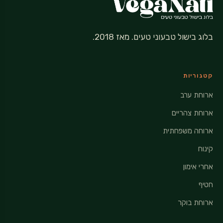
בלוג בישול טבעוני טעים. מאז 2018.
קטגוריות
ארוחת ערב
ארוחת צהריים
ארוחה משפחתית
קינוח
אחרי אימון
חטיף
ארוחת בוקר