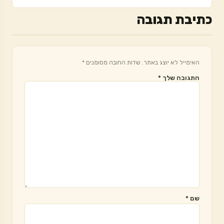
כתיבת תגובה
האימייל לא יוצג באתר.
שדות החובה מסומנים
*
התגובה שלך
*
שם
*