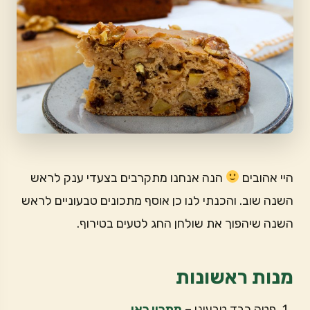
היי אהובים
הנה אנחנו מתקרבים בצעדי ענק לראש
השנה שוב. והכנתי לנו כן אוסף מתכונים טבעוניים לראש
השנה שיהפוך את שולחן החג לטעים בטירוף.
מנות ראשונות
פטה כבד טבעוני –
מתכון כאן